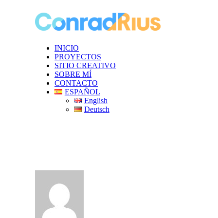
INICIO
PROYECTOS
SITIO CREATIVO
SOBRE MÍ
CONTACTO
ESPAÑOL
English
Deutsch