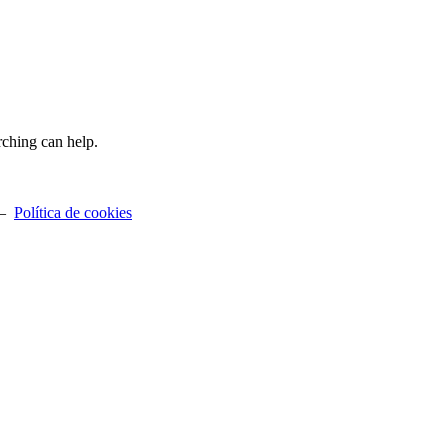
rching can help.
—
Política de cookies